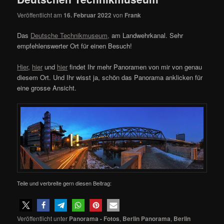
Veröffentlicht am
16. Februar 2022
von
Frank
Das
Deutsche Technikmuseum,
am Landwehrkanal. Sehr
empfehlenswerter Ort für einen Besuch!
Hier
,
hier
und
hier
findet Ihr mehr Panoramen von mir von genau
diesem Ort. Und Ihr wisst ja, schön das Panorama anklicken für
eine grosse Ansicht.
Teile und verbreite gern diesen Beitrag:
Veröffentlicht unter
Panorama - Fotos
,
Berlin Panorama
,
Berlin