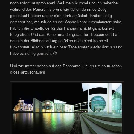
noch sofort ausprobieren! Weil mein Kumpel und ich nebenbei
während des Panoramisierens wie üblich dummes Zeug
gequatscht haben und er sich stark amüsiert darüber lustig
gemacht hat, wie ich da an der Wasserkante rumbalanciert habe,
hab ich die Einzelfotos für das Panorama nicht ganz korrekt
fotografiert. Und das Panorama der gesamten Treppen dort hat
dann in der Bildbearbeitung natürlich auch nicht komplett
funktioniert. Also bin ich ein paar Tage später wieder dort hin und
habe es
richtig gemacht
😉
Und wie immer schön auf das Panorama klicken um es in schön
gross anzuschauen!