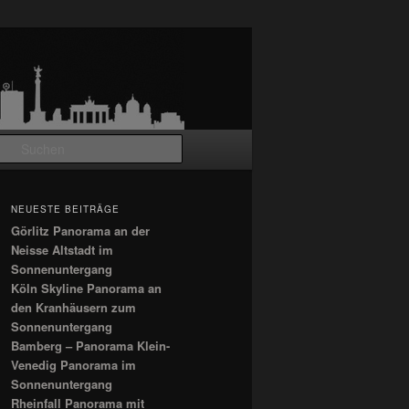
Suchen
NEUESTE BEITRÄGE
Görlitz Panorama an der
Neisse Altstadt im
Sonnenuntergang
Köln Skyline Panorama an
den Kranhäusern zum
Sonnenuntergang
Bamberg – Panorama Klein-
Venedig Panorama im
Sonnenuntergang
Rheinfall Panorama mit