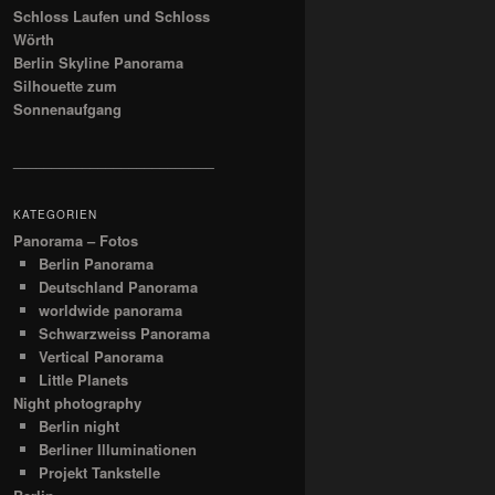
Schloss Laufen und Schloss
Wörth
Berlin Skyline Panorama
Silhouette zum
Sonnenaufgang
__________________________
KATEGORIEN
Panorama – Fotos
Berlin Panorama
Deutschland Panorama
worldwide panorama
Schwarzweiss Panorama
Vertical Panorama
Little Planets
Night photography
Berlin night
Berliner Illuminationen
Projekt Tankstelle