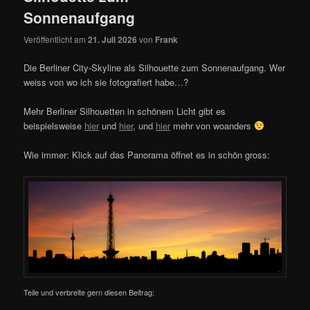
Sonnenaufgang
Veröffentlicht am
21. Juli 2026
von
Frank
Die Berliner City-Skyline als Silhouette zum Sonnenaufgang. Wer
weiss von wo ich sie fotografiert habe…?
Mehr Berliner Silhouetten in schönem Licht gibt es
beispielsweise
hier
und
hier
, und
hier
mehr von woanders
Wie immer: Klick auf das Panorama öffnet es in schön gross:
Teile und verbreite gern diesen Beitrag: