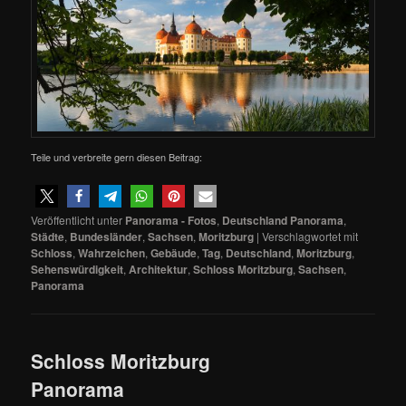
Teile und verbreite gern diesen Beitrag:
Veröffentlicht unter
Panorama - Fotos
,
Deutschland Panorama
,
Städte
,
Bundesländer
,
Sachsen
,
Moritzburg
|
Verschlagwortet mit
Schloss
,
Wahrzeichen
,
Gebäude
,
Tag
,
Deutschland
,
Moritzburg
,
Sehenswürdigkeit
,
Architektur
,
Schloss Moritzburg
,
Sachsen
,
Panorama
Schloss Moritzburg
Panorama