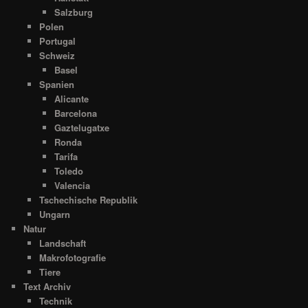
Salzburg
Polen
Portugal
Schweiz
Basel
Spanien
Alicante
Barcelona
Gaztelugatxe
Ronda
Tarifa
Toledo
Valencia
Tschechische Republik
Ungarn
Natur
Landschaft
Makrofotografie
Tiere
Text Archiv
Technik