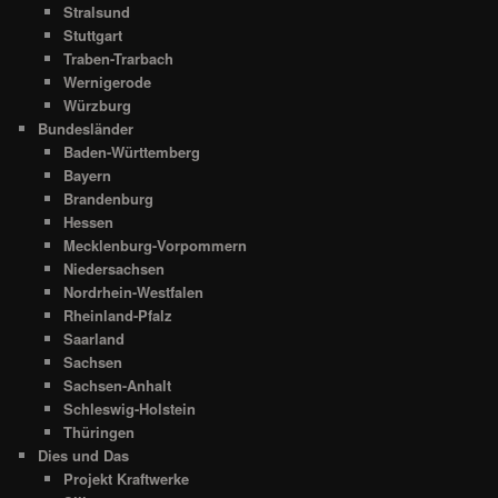
Stralsund
Stuttgart
Traben-Trarbach
Wernigerode
Würzburg
Bundesländer
Baden-Württemberg
Bayern
Brandenburg
Hessen
Mecklenburg-Vorpommern
Niedersachsen
Nordrhein-Westfalen
Rheinland-Pfalz
Saarland
Sachsen
Sachsen-Anhalt
Schleswig-Holstein
Thüringen
Dies und Das
Projekt Kraftwerke