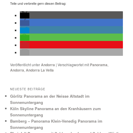
Teile und verbreite gern diesen Beitrag:
Veröffentlicht unter
Andorra
|
Verschlagwortet mit
Panorama
,
Andorra
,
Andorra La Vella
NEUESTE BEITRÄGE
Görlitz Panorama an der Neisse Altstadt im
Sonnenuntergang
Köln Skyline Panorama an den Kranhäusern zum
Sonnenuntergang
Bamberg – Panorama Klein-Venedig Panorama im
Sonnenuntergang