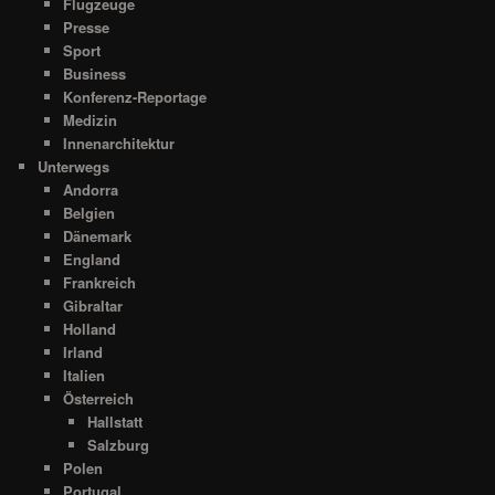
Flugzeuge
Presse
Sport
Business
Konferenz-Reportage
Medizin
Innenarchitektur
Unterwegs
Andorra
Belgien
Dänemark
England
Frankreich
Gibraltar
Holland
Irland
Italien
Österreich
Hallstatt
Salzburg
Polen
Portugal