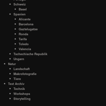
Schweiz
Basel
Spanien
Alicante
Barcelona
Gaztelugatxe
Ronda
Tarifa
Toledo
Valencia
Tschechische Republik
Ungarn
Natur
Landschaft
Makrofotografie
Tiere
Text Archiv
Technik
Workshops
Storytelling