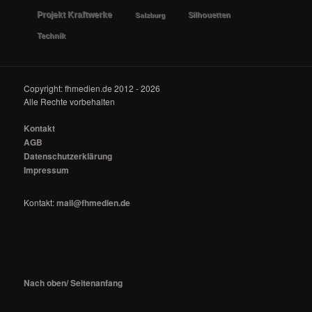
Projekt Kraftwerke
Silhouetten
Salzburg
Technik
Copyright: fhmedien.de 2012 - 2026
Alle Rechte vorbehalten
Kontakt
AGB
Datenschutzerklärung
Impressum
Kontakt:
mail@fhmedien.de
Nach oben/ Seitenanfang