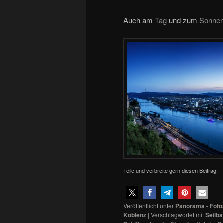
Auch am
Tag
und zum
Sonnen
Teile und verbreite gern diesen Beitrag:
Veröffentlicht unter
Panorama - Foto
Koblenz
|
Verschlagwortet mit
Seilb