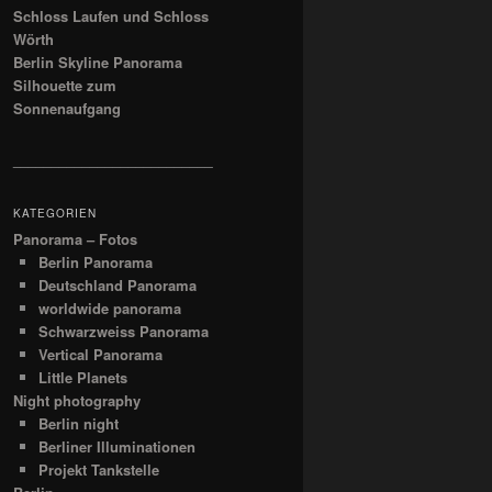
Schloss Laufen und Schloss
Wörth
Berlin Skyline Panorama
Silhouette zum
Sonnenaufgang
__________________________
KATEGORIEN
Panorama – Fotos
Berlin Panorama
Deutschland Panorama
worldwide panorama
Schwarzweiss Panorama
Vertical Panorama
Little Planets
Night photography
Berlin night
Berliner Illuminationen
Projekt Tankstelle