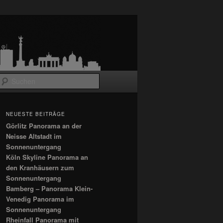
Suchen
NEUESTE BEITRÄGE
Görlitz Panorama an der
Neisse Altstadt im
Sonnenuntergang
Köln Skyline Panorama an
den Kranhäusern zum
Sonnenuntergang
Bamberg – Panorama Klein-
Venedig Panorama im
Sonnenuntergang
Rheinfall Panorama mit