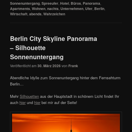
Sonnenuntergang
,
Spreeufer
,
Hotel
,
Büros
,
Panorama
,
Apartments
,
Wohnen
,
nachts
,
Unternehmen
,
Ufer
,
Berlin
,
Wirtschaft
,
abends
,
Wahrzeichen
Berlin City Skyline Panorama
– Silhouette
Sonnenuntergang
Veröffentlicht am
30. März 2026
von
Frank
Abendliche Idylle zum Sonnenuntergang hinter dem Fernsehturm
Berlin…
Mehr
Silhouetten
aus der Hauptstadt in schönem Licht findet Ihr
auch
hier
und
hier
bei mir auf der Seite!