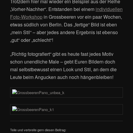
Trotzdem hier mal wieder ein Beispiel aus der Reihe
„Vorher-Nachher“. Entstanden bei einem
individuellen
Foto-Workshop
in Grossbeeren vor ein paar Wochen,
etwas südlich von Berlin. Das „fertige“ Bild ist eben
„mein Stil“ – aber jedes andere Ergebnis ist ebenso
„gut“ oder „schlecht“!
„Richtig fotografiert“ gibt es heute fast jedes Motiv
schon unendliche Male – gebt Euren Bildern doch
mal selbstbewusst einen Look und Stil, an dem die
Leute beim Angucken auch noch hängenbleiben!
Teile und verbreite gern diesen Beitrag: