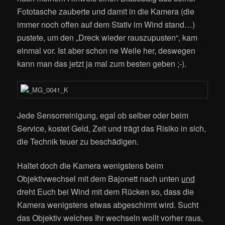
Fototasche zauberte und damit in die Kamera (die
immer noch offen auf dem Stativ im Wind stand…)
pustete, um den „Dreck wieder rauszupusten“, kam
einmal vor. Ist aber schon ne Weile her, deswegen
kann man das jetzt ja mal zum besten geben ;-).
Jede Sensorreinigung, egal ob selber oder beim
Service, kostet Geld, Zeit und trägt das Risiko in sich,
die Technik teuer zu beschädigen.
Haltet doch die Kamera wenigstens beim
Objektivwechsel mit dem Bajonett nach unten
und
dreht Euch bei Wind mit dem Rücken so, dass die
Kamera wenigstens etwas abgeschirmt wird. Sucht
das Objektiv welches Ihr wechseln wollt vorher raus,