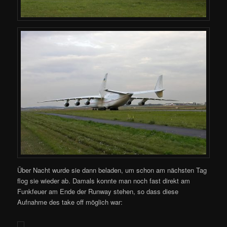
Über Nacht wurde sie dann beladen, um schon am nächsten Tag
flog sie wieder ab. Damals konnte man noch fast direkt am
Funkfeuer am Ende der Runway stehen, so dass diese
Aufnahme des take off möglich war: