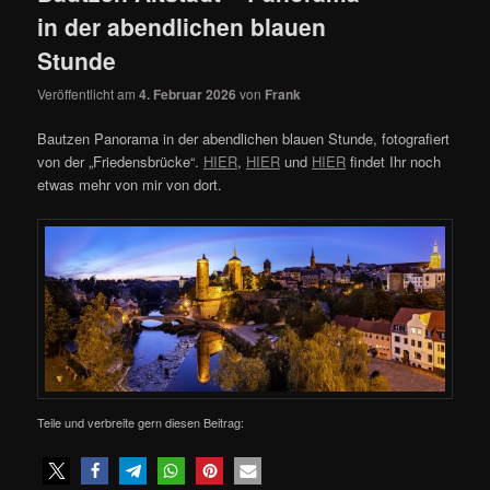
in der abendlichen blauen
Stunde
Veröffentlicht am
4. Februar 2026
von
Frank
Bautzen Panorama in der abendlichen blauen Stunde, fotografiert
von der „Friedensbrücke“.
HIER
,
HIER
und
HIER
findet Ihr noch
etwas mehr von mir von dort.
Teile und verbreite gern diesen Beitrag: