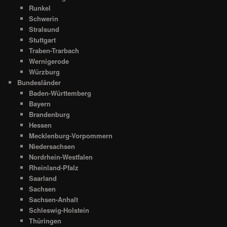
Runkel
Schwerin
Stralsund
Stuttgart
Traben-Trarbach
Wernigerode
Würzburg
Bundesländer
Baden-Württemberg
Bayern
Brandenburg
Hessen
Mecklenburg-Vorpommern
Niedersachsen
Nordrhein-Westfalen
Rheinland-Pfalz
Saarland
Sachsen
Sachsen-Anhalt
Schleswig-Holstein
Thüringen