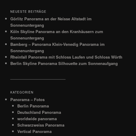
NEUESTE BEITRÄGE
Görlitz Panorama an der Neisse Altstadt im
Sonnenuntergang
Köln Skyline Panorama an den Kranhäusern zum
Sonnenuntergang
Bamberg – Panorama Klein-Venedig Panorama im
Sonnenuntergang
Rheinfall Panorama mit Schloss Laufen und Schloss Wörth
Berlin Skyline Panorama Silhouette zum Sonnenaufgang
__________________________
KATEGORIEN
Panorama – Fotos
Berlin Panorama
Deutschland Panorama
worldwide panorama
Schwarzweiss Panorama
Vertical Panorama