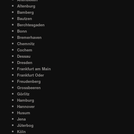
Altenburg
Bamberg
Bautzen
Berchtesgaden
Bonn
Bremerhaven
Chemnitz
Cochem
Dessau
Dresden
Frankfurt am Main
Frankfurt Oder
Freudenberg
Grossbeeren
Görlitz
Hamburg
Hannover
Husum
Jena
Jüterbog
Köln