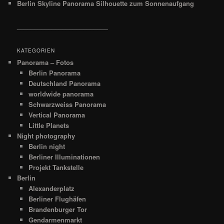
Berlin Skyline Panorama Silhouette zum Sonnenaufgang
__________________________
KATEGORIEN
Panorama – Fotos
Berlin Panorama
Deutschland Panorama
worldwide panorama
Schwarzweiss Panorama
Vertical Panorama
Little Planets
Night photography
Berlin night
Berliner Illuminationen
Projekt Tankstelle
Berlin
Alexanderplatz
Berliner Flughäfen
Brandenburger Tor
Gendarmenmarkt