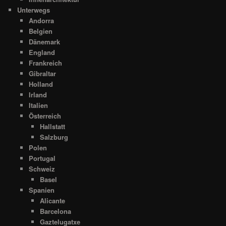
Unterwegs
Andorra
Belgien
Dänemark
England
Frankreich
Gibraltar
Holland
Irland
Italien
Österreich
Hallstatt
Salzburg
Polen
Portugal
Schweiz
Basel
Spanien
Alicante
Barcelona
Gaztelugatxe