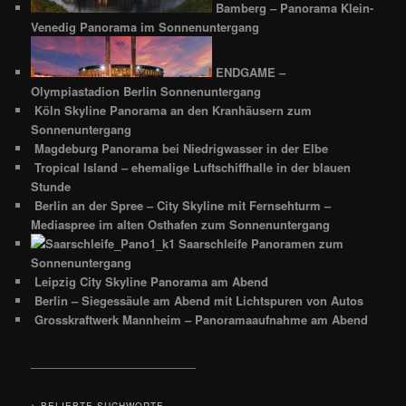
Bamberg – Panorama Klein-
Venedig Panorama im Sonnenuntergang
ENDGAME –
Olympiastadion Berlin Sonnenuntergang
Köln Skyline Panorama an den Kranhäusern zum
Sonnenuntergang
Magdeburg Panorama bei Niedrigwasser in der Elbe
Tropical Island – ehemalige Luftschiffhalle in der blauen
Stunde
Berlin an der Spree – City Skyline mit Fernsehturm –
Mediaspree im alten Osthafen zum Sonnenuntergang
Saarschleife Panoramen zum
Sonnenuntergang
Leipzig City Skyline Panorama am Abend
Berlin – Siegessäule am Abend mit Lichtspuren von Autos
Grosskraftwerk Mannheim – Panoramaaufnahme am Abend
__________________________