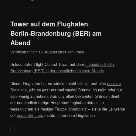
Tower auf dem Flughafen
Berlin-Brandenburg (BER) am
Abend
Veröffentlicht am
15. August 2021
von
Frank
Beleuchteter Flight Control Tower auf dem
Flughafen Berlin-
Brandenburg (BER) in der abendlichen blauen Stunde
.
Dieser Flughafen hat es wirklich nicht leicht…erst eine
endlose
Baustelle
, gibt es jetzt erstmal wieder Gründe ihn nicht oder nur
sehr wenig zu nutzen. Aus uns allen bekannten Gründen dient
der nun endlich fertige Hauptstadtflughafen aktuell im
wesentlichen als riesiger
Flugzeugparkplatz
– siehe die Leitwerke
der
geparkten Jets
rechts hinter dem Hügelchen.