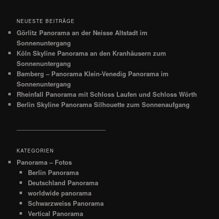
NEUESTE BEITRÄGE
Görlitz Panorama an der Neisse Altstadt im
Sonnenuntergang
Köln Skyline Panorama an den Kranhäusern zum
Sonnenuntergang
Bamberg – Panorama Klein-Venedig Panorama im
Sonnenuntergang
Rheinfall Panorama mit Schloss Laufen und Schloss Wörth
Berlin Skyline Panorama Silhouette zum Sonnenaufgang
__________________________
KATEGORIEN
Panorama – Fotos
Berlin Panorama
Deutschland Panorama
worldwide panorama
Schwarzweiss Panorama
Vertical Panorama