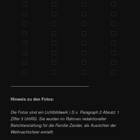
———————————————————-
Hinweis zu den Fotos:
Die Fotos sind ein Lichtbildwerk i.S.v. Paragraph 2 Absatz 1
Ziffer 5 UrhRG. Sie wurden im Rahmen redaktioneller
Berichterstattung für die Familie Zander, als Ausrichter der
Weihnachtsfeier erstellt.