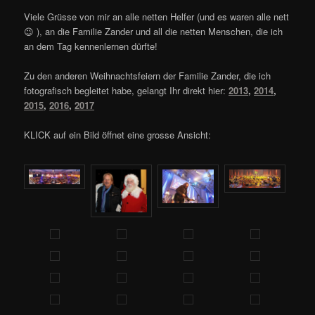
Viele Grüsse von mir an alle netten Helfer (und es waren alle nett
😉 ), an die Familie Zander und all die netten Menschen, die ich
an dem Tag kennenlernen dürfte!
Zu den anderen Weihnachtsfeiern der Familie Zander, die ich
fotografisch begleitet habe, gelangt Ihr direkt hier:
2013
,
2014
,
2015
,
2016
,
2017
KLICK auf ein Bild öffnet eine grosse Ansicht: