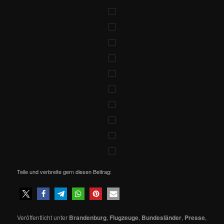
Teile und verbreite gern diesen Beitrag:
Veröffentlicht unter
Brandenburg
,
Flugzeuge
,
Bundesländer
,
Presse
,