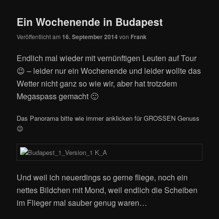
Ein Wochenende in Budapest
Veröffentlicht am
16. September 2014
von
Frank
Endlich mal wieder mit vernünftigen Leuten auf Tour
😉 – leider nur ein Wochenende und leider wollte das
Wetter nicht ganz so wie wir, aber hat trotzdem
Megaspass gemacht 🙂
Das Panorama bitte wie immer anklicken für GROSSEN Genuss
😉
Und weil ich neuerdings so gerne fliege, noch ein
nettes Bildchen mit Mond, weil endlich die Scheiben
im Flieger mal sauber genug waren…