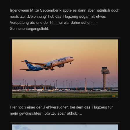
Irgendwann MItte September klappte es dann aber natürlich doch
noch. Zur „Belohnung“ hob das Flugzeug sogar mit etwas
Verspätung ab, und der Himmel war daher schon im
Sonnenuntergangslicht.
Hier noch einer der „Fehlversuche“, bei dem das Flugzeug für
mein gewünschtes Foto „zu spät“ abhob….