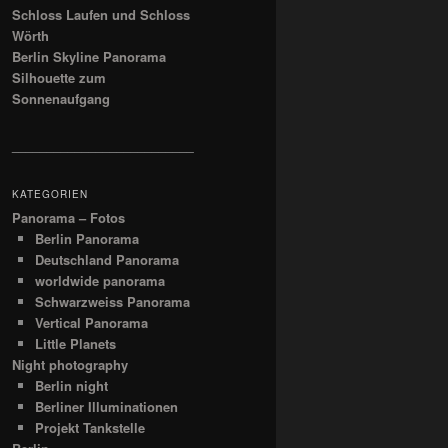
Schloss Laufen und Schloss
Wörth
Berlin Skyline Panorama
Silhouette zum
Sonnenaufgang
__________________________
KATEGORIEN
Panorama – Fotos
Berlin Panorama
Deutschland Panorama
worldwide panorama
Schwarzweiss Panorama
Vertical Panorama
Little Planets
Night photography
Berlin night
Berliner Illuminationen
Projekt Tankstelle