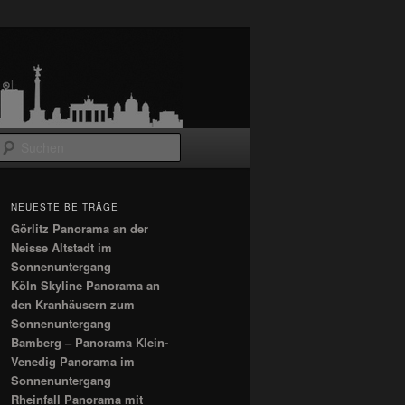
Suchen
NEUESTE BEITRÄGE
Görlitz Panorama an der
Neisse Altstadt im
Sonnenuntergang
Köln Skyline Panorama an
den Kranhäusern zum
Sonnenuntergang
Bamberg – Panorama Klein-
Venedig Panorama im
Sonnenuntergang
Rheinfall Panorama mit