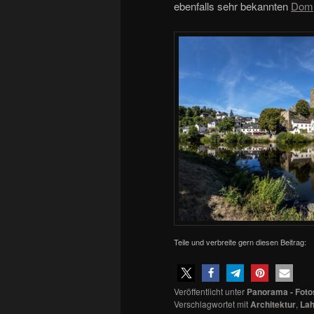
ebenfalls sehr bekannten
Dom
Teile und verbreite gern diesen Beitrag:
Veröffentlicht unter
Panorama - Foto
Verschlagwortet mit
Architektur
,
La