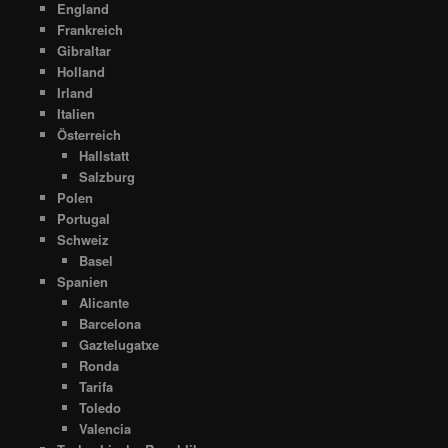
England
Frankreich
Gibraltar
Holland
Irland
Italien
Österreich
Hallstatt
Salzburg
Polen
Portugal
Schweiz
Basel
Spanien
Alicante
Barcelona
Gaztelugatxe
Ronda
Tarifa
Toledo
Valencia