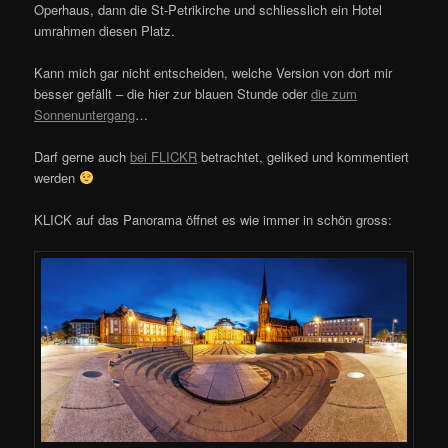
Operhaus, dann die St-Petrikirche und schliesslich ein Hotel
umrahmen diesen Platz.
Kann mich gar nicht entscheiden, welche Version von dort mir
besser gefällt – die hier zur blauen Stunde oder
die zum
Sonnenuntergang
…
Darf gerne auch
bei FLICKR
betrachtet, geliked und kommentiert
werden
KLICK auf das Panorama öffnet es wie immer in schön gross: