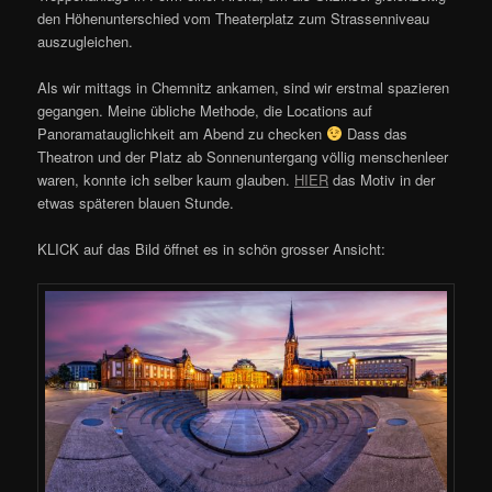
den Höhenunterschied vom Theaterplatz zum Strassenniveau
auszugleichen.
Als wir mittags in Chemnitz ankamen, sind wir erstmal spazieren
gegangen. Meine übliche Methode, die Locations auf
Panoramatauglichkeit am Abend zu checken
Dass das
Theatron und der Platz ab Sonnenuntergang völlig menschenleer
waren, konnte ich selber kaum glauben.
HIER
das Motiv in der
etwas späteren blauen Stunde.
KLICK auf das Bild öffnet es in schön grosser Ansicht: