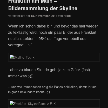
Frankfurt am Main –
Bildersammlung der Skyline
Veröffentlicht am
18. November 2014
von
Frank
Wenn ich schon dabei bin und bevor das hier wieder
zu textlastig wird, noch ein paar Bilder aus Frankfurt
neulich. Leider in 95% der Tage vernebelt oder
verregnet…:-(….
..aber zu blauen Stunde geht ja zum Glück (fast)
immer was ;-)))
…und wie immer schön artig die Panos anklicken, damit Ihr sie
in gross bewundern könnt…;-)