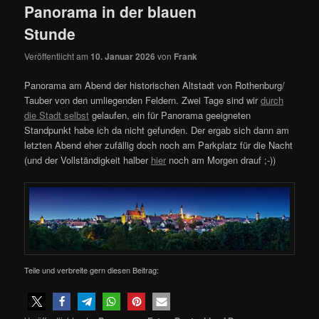
Panorama in der blauen
Stunde
Veröffentlicht am
10. Januar 2026
von
Frank
Panorama am Abend der historischen Altstadt von Rothenburg/
Tauber von den umliegenden Feldern. Zwei Tage sind wir
durch
die Stadt selbst
gelaufen, ein für Panorama geeigneten
Standpunkt habe ich da nicht gefunden. Der ergab sich dann am
letzten Abend eher zufällig doch noch am Parkplatz für die Nacht
(und der Vollständigkeit halber
hier
noch am Morgen drauf ;-))
Teile und verbreite gern diesen Beitrag: