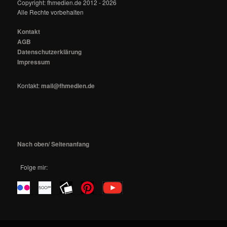
Copyright: fhmedien.de 2012 - 2026
Alle Rechte vorbehalten
Kontakt
AGB
Datenschutzerklärung
Impressum
Kontakt:
mail@fhmedien.de
Nach oben/ Seitenanfang
Folge mir:
_ _
_ _
_ _
_ _