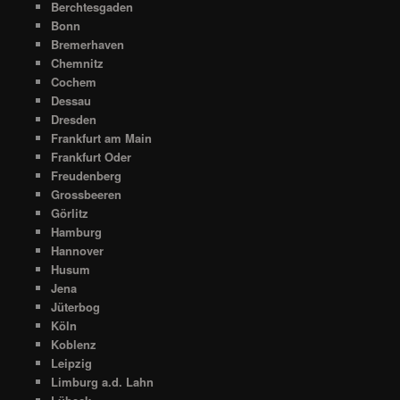
Berchtesgaden
Bonn
Bremerhaven
Chemnitz
Cochem
Dessau
Dresden
Frankfurt am Main
Frankfurt Oder
Freudenberg
Grossbeeren
Görlitz
Hamburg
Hannover
Husum
Jena
Jüterbog
Köln
Koblenz
Leipzig
Limburg a.d. Lahn