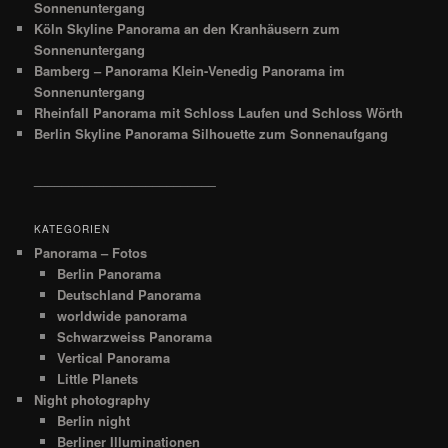
Sonnenuntergang
Köln Skyline Panorama an den Kranhäusern zum
Sonnenuntergang
Bamberg – Panorama Klein-Venedig Panorama im
Sonnenuntergang
Rheinfall Panorama mit Schloss Laufen und Schloss Wörth
Berlin Skyline Panorama Silhouette zum Sonnenaufgang
__________________________
KATEGORIEN
Panorama – Fotos
Berlin Panorama
Deutschland Panorama
worldwide panorama
Schwarzweiss Panorama
Vertical Panorama
Little Planets
Night photography
Berlin night
Berliner Illuminationen