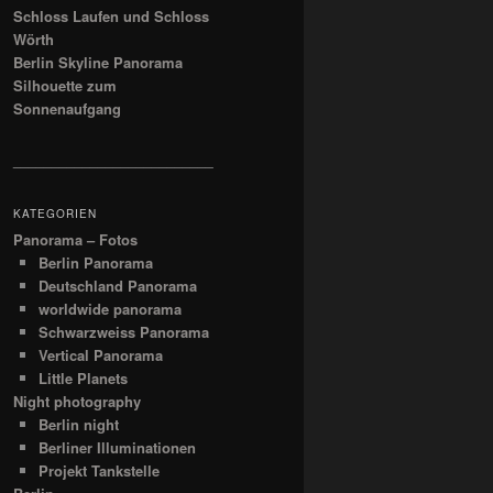
Schloss Laufen und Schloss
Wörth
Berlin Skyline Panorama
Silhouette zum
Sonnenaufgang
__________________________
KATEGORIEN
Panorama – Fotos
Berlin Panorama
Deutschland Panorama
worldwide panorama
Schwarzweiss Panorama
Vertical Panorama
Little Planets
Night photography
Berlin night
Berliner Illuminationen
Projekt Tankstelle