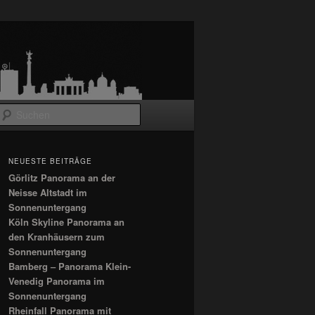
Suchen
NEUESTE BEITRÄGE
Görlitz Panorama an der
Neisse Altstadt im
Sonnenuntergang
Köln Skyline Panorama an
den Kranhäusern zum
Sonnenuntergang
Bamberg – Panorama Klein-
Venedig Panorama im
Sonnenuntergang
Rheinfall Panorama mit