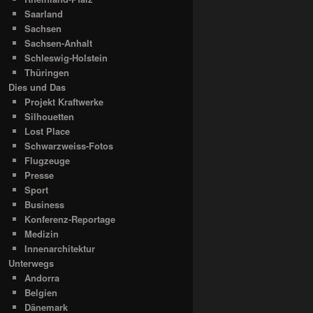
Saarland
Sachsen
Sachsen-Anhalt
Schleswig-Holstein
Thüringen
Dies und Das
Projekt Kraftwerke
Silhouetten
Lost Place
Schwarzweiss-Fotos
Flugzeuge
Presse
Sport
Business
Konferenz-Reportage
Medizin
Innenarchitektur
Unterwegs
Andorra
Belgien
Dänemark