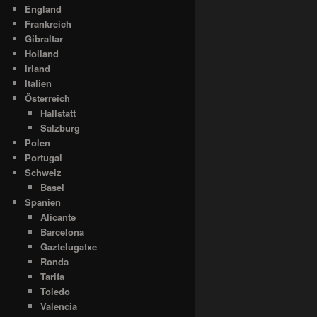
England
Frankreich
Gibraltar
Holland
Irland
Italien
Österreich
Hallstatt
Salzburg
Polen
Portugal
Schweiz
Basel
Spanien
Alicante
Barcelona
Gaztelugatxe
Ronda
Tarifa
Toledo
Valencia