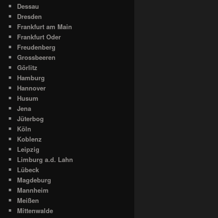
Dessau
Dresden
Frankfurt am Main
Frankfurt Oder
Freudenberg
Grossbeeren
Görlitz
Hamburg
Hannover
Husum
Jena
Jüterbog
Köln
Koblenz
Leipzig
Limburg a.d. Lahn
Lübeck
Magdeburg
Mannheim
Meißen
Mittenwalde