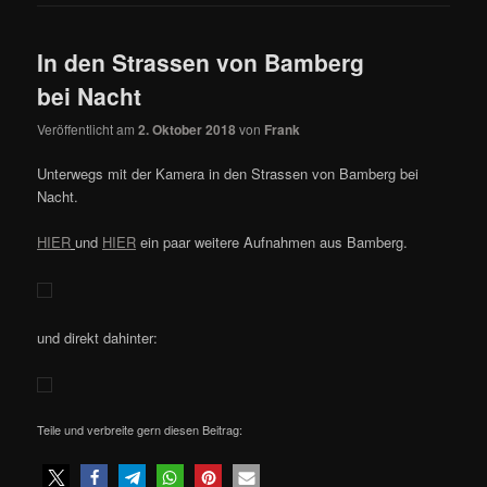
In den Strassen von Bamberg
bei Nacht
Veröffentlicht am
2. Oktober 2018
von
Frank
Unterwegs mit der Kamera in den Strassen von Bamberg bei
Nacht.
HIER
und
HIER
ein paar weitere Aufnahmen aus Bamberg.
und direkt dahinter:
Teile und verbreite gern diesen Beitrag: