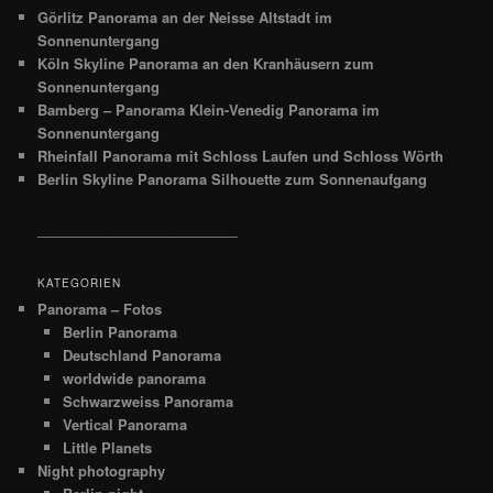
Görlitz Panorama an der Neisse Altstadt im
Sonnenuntergang
Köln Skyline Panorama an den Kranhäusern zum
Sonnenuntergang
Bamberg – Panorama Klein-Venedig Panorama im
Sonnenuntergang
Rheinfall Panorama mit Schloss Laufen und Schloss Wörth
Berlin Skyline Panorama Silhouette zum Sonnenaufgang
__________________________
KATEGORIEN
Panorama – Fotos
Berlin Panorama
Deutschland Panorama
worldwide panorama
Schwarzweiss Panorama
Vertical Panorama
Little Planets
Night photography