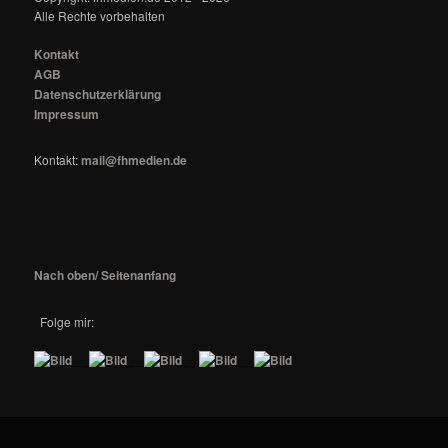
Alle Rechte vorbehalten
Kontakt
AGB
Datenschutzerklärung
Impressum
Kontakt:
mail@fhmedien.de
Nach oben/ Seitenanfang
Folge mir:
_ _
_ _
_ _
_ _