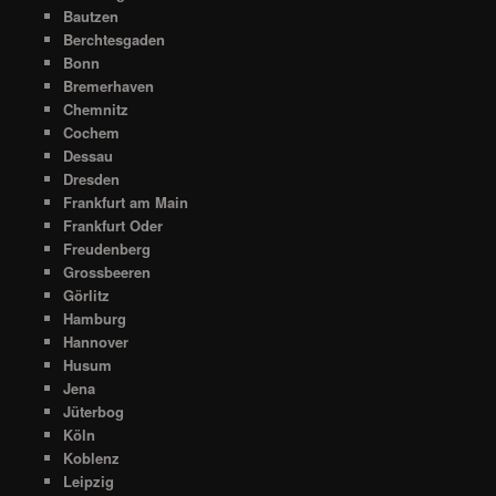
Bautzen
Berchtesgaden
Bonn
Bremerhaven
Chemnitz
Cochem
Dessau
Dresden
Frankfurt am Main
Frankfurt Oder
Freudenberg
Grossbeeren
Görlitz
Hamburg
Hannover
Husum
Jena
Jüterbog
Köln
Koblenz
Leipzig