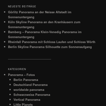
NEUESTE BEITRÄGE
Görlitz Panorama an der Neisse Altstadt im
Sonnenuntergang
Köln Skyline Panorama an den Kranhäusern zum
Sonnenuntergang
Bamberg – Panorama Klein-Venedig Panorama im
Sonnenuntergang
Rheinfall Panorama mit Schloss Laufen und Schloss Wörth
Berlin Skyline Panorama Silhouette zum Sonnenaufgang
__________________________
KATEGORIEN
Panorama – Fotos
Berlin Panorama
Deutschland Panorama
worldwide panorama
Schwarzweiss Panorama
Vertical Panorama
Little Planets