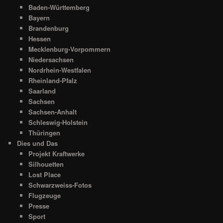
Baden-Württemberg
Bayern
Brandenburg
Hessen
Mecklenburg-Vorpommern
Niedersachsen
Nordrhein-Westfalen
Rheinland-Pfalz
Saarland
Sachsen
Sachsen-Anhalt
Schleswig-Holstein
Thüringen
Dies und Das
Projekt Kraftwerke
Silhouetten
Lost Place
Schwarzweiss-Fotos
Flugzeuge
Presse
Sport