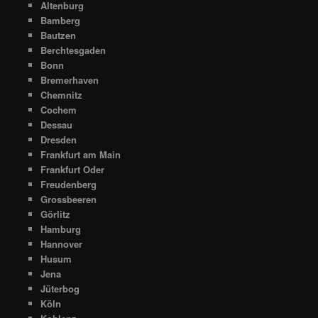
Altenburg
Bamberg
Bautzen
Berchtesgaden
Bonn
Bremerhaven
Chemnitz
Cochem
Dessau
Dresden
Frankfurt am Main
Frankfurt Oder
Freudenberg
Grossbeeren
Görlitz
Hamburg
Hannover
Husum
Jena
Jüterbog
Köln