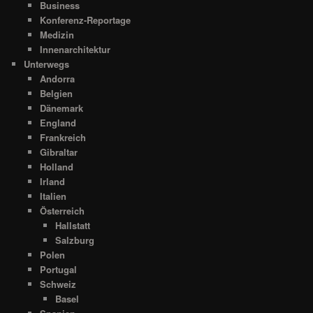
Business
Konferenz-Reportage
Medizin
Innenarchitektur
Unterwegs
Andorra
Belgien
Dänemark
England
Frankreich
Gibraltar
Holland
Irland
Italien
Österreich
Hallstatt
Salzburg
Polen
Portugal
Schweiz
Basel