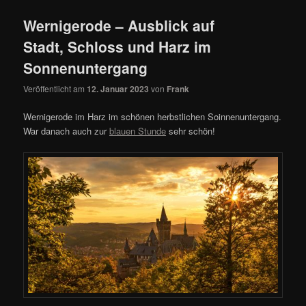
Wernigerode – Ausblick auf
Stadt, Schloss und Harz im
Sonnenuntergang
Veröffentlicht am
12. Januar 2023
von
Frank
Wernigerode im Harz im schönen herbstlichen Soinnenuntergang.
War danach auch zur
blauen Stunde
sehr schön!