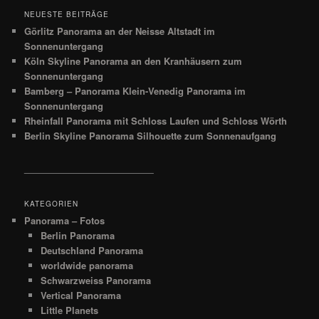
NEUESTE BEITRÄGE
Görlitz Panorama an der Neisse Altstadt im
Sonnenuntergang
Köln Skyline Panorama an den Kranhäusern zum
Sonnenuntergang
Bamberg – Panorama Klein-Venedig Panorama im
Sonnenuntergang
Rheinfall Panorama mit Schloss Laufen und Schloss Wörth
Berlin Skyline Panorama Silhouette zum Sonnenaufgang
__________________________
KATEGORIEN
Panorama – Fotos
Berlin Panorama
Deutschland Panorama
worldwide panorama
Schwarzweiss Panorama
Vertical Panorama
Little Planets