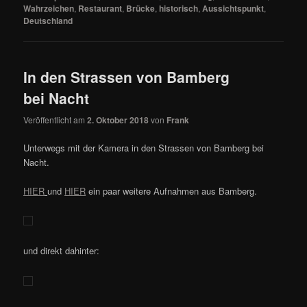
Wahrzeichen
,
Restaurant
,
Brücke
,
historisch
,
Aussichtspunkt
,
Deutschland
In den Strassen von Bamberg
bei Nacht
Veröffentlicht am
2. Oktober 2018
von
Frank
Unterwegs mit der Kamera in den Strassen von Bamberg bei
Nacht.
HIER
und
HIER
ein paar weitere Aufnahmen aus Bamberg.
und direkt dahinter: