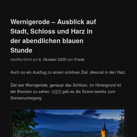
Wernigerode – Ausblick auf
Stadt, Schloss und Harz in
der abendlichen blauen
Stunde
Veröffentlicht am
6. Oktober 2020
von
Frank
Auch so ein Ausflug zu einem schönen Ziel, diesmal in den Harz.
Ziel war Wernigerode, genauer das Schloss. Im Hintergrund ist
der Brocken zu sehen.
HIER
gab es die Szene bereits zum
Sonnenuntergang.