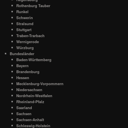
Rothenburg Tauber
Runkel
Schwerin
Stralsund
Stuttgart
Traben-Trarbach
Wernigerode
Würzburg
Bundesländer
Baden-Württemberg
Bayern
Brandenburg
Hessen
Mecklenburg-Vorpommern
Niedersachsen
Nordrhein-Westfalen
Rheinland-Pfalz
Saarland
Sachsen
Sachsen-Anhalt
Schleswig-Holstein