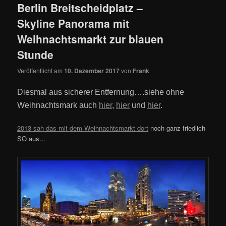
Berlin Breitscheidplatz –
Skyline Panorama mit
Weihnachtsmarkt zur blauen
Stunde
Veröffentlicht am
10. Dezember 2017
von
Frank
Diesmal aus sicherer Entfernung….siehe ohne
Weihnachtsmark auch
hier
,
hier
und
hier
.
2013 sah das mit dem Weihnachtsmarkt dort
noch ganz friedlich
SO aus…