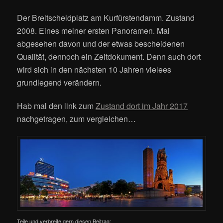
Der Breitscheidplatz am Kurfürstendamm. Zustand
2008. Eines meiner ersten Panoramen. Mal
abgesehen davon und der etwas bescheidenen
Qualität, dennoch ein Zeitdokument. Denn auch dort
wird sich in den nächsten 10 Jahren vielees
grundlegend verändern.
Hab mal den link zum
Zustand dort im Jahr 2017
nachgetragen, zum vergleichen…
Teile und verbreite gern diesen Beitrag: