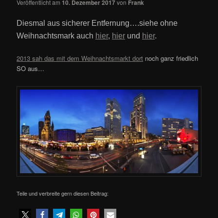
Veröffentlicht am
10. Dezember 2017
von
Frank
Diesmal aus sicherer Entfernung….siehe ohne
Weihnachtsmark auch
hier
,
hier
und
hier
.
2013 sah das mit dem Weihnachtsmarkt dort
noch ganz friedlich
SO aus…
Teile und verbreite gern diesen Beitrag: