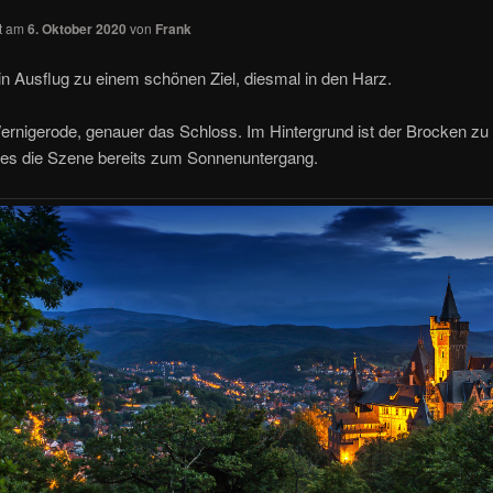
ht am
6. Oktober 2020
von
Frank
n Ausflug zu einem schönen Ziel, diesmal in den Harz.
ernigerode, genauer das Schloss. Im Hintergrund ist der Brocken zu
es die Szene bereits zum Sonnenuntergang.