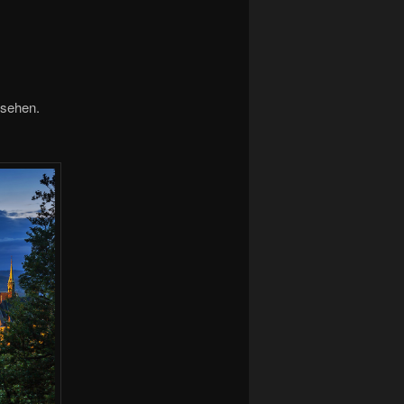
 sehen.