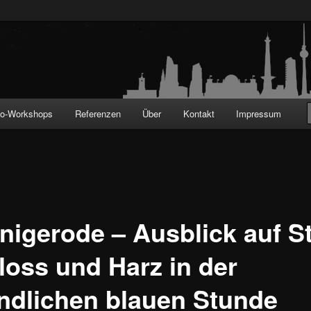
!
to-Workshops
Referenzen
Über
Kontakt
Impressum
nigerode – Ausblick auf St
loss und Harz in der
ndlichen blauen Stunde