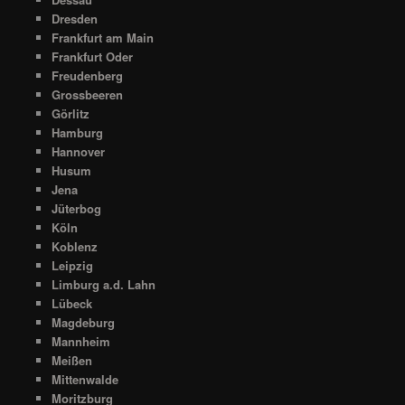
Dresden
Frankfurt am Main
Frankfurt Oder
Freudenberg
Grossbeeren
Görlitz
Hamburg
Hannover
Husum
Jena
Jüterbog
Köln
Koblenz
Leipzig
Limburg a.d. Lahn
Lübeck
Magdeburg
Mannheim
Meißen
Mittenwalde
Moritzburg