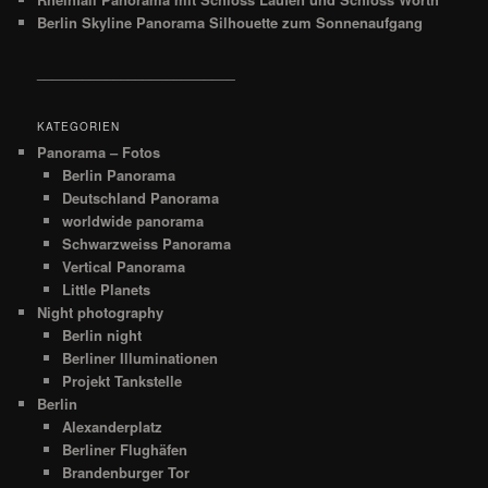
Berlin Skyline Panorama Silhouette zum Sonnenaufgang
__________________________
KATEGORIEN
Panorama – Fotos
Berlin Panorama
Deutschland Panorama
worldwide panorama
Schwarzweiss Panorama
Vertical Panorama
Little Planets
Night photography
Berlin night
Berliner Illuminationen
Projekt Tankstelle
Berlin
Alexanderplatz
Berliner Flughäfen
Brandenburger Tor