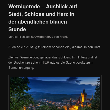
Wernigerode – Ausblick auf
Stadt, Schloss und Harz in
der abendlichen blauen
Stunde
Veröffentlicht am
6. Oktober 2020
von
Frank
Auch so ein Ausflug zu einem schönen Ziel, diesmal in den Harz.
Ziel war Wernigerode, genauer das Schloss. Im Hintergrund ist
der Brocken zu sehen.
HIER
gab es die Szene bereits zum
Sonnenuntergang.