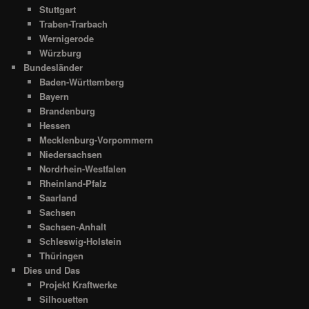
Stuttgart
Traben-Trarbach
Wernigerode
Würzburg
Bundesländer
Baden-Württemberg
Bayern
Brandenburg
Hessen
Mecklenburg-Vorpommern
Niedersachsen
Nordrhein-Westfalen
Rheinland-Pfalz
Saarland
Sachsen
Sachsen-Anhalt
Schleswig-Holstein
Thüringen
Dies und Das
Projekt Kraftwerke
Silhouetten