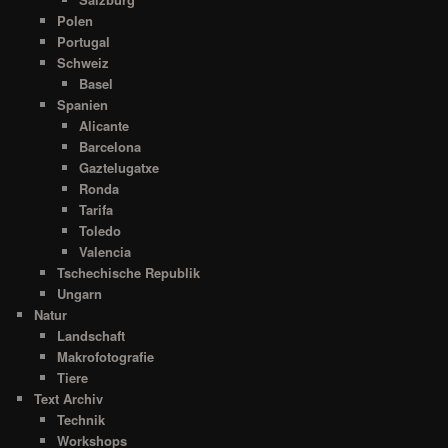
Polen
Portugal
Schweiz
Basel
Spanien
Alicante
Barcelona
Gaztelugatxe
Ronda
Tarifa
Toledo
Valencia
Tschechische Republik
Ungarn
Natur
Landschaft
Makrofotografie
Tiere
Text Archiv
Technik
Workshops