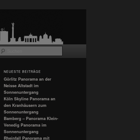
Suchen
NEUESTE BEITRÄGE
Görlitz Panorama an der
Neisse Altstadt im
Sonnenuntergang
Köln Skyline Panorama an
den Kranhäusern zum
Sonnenuntergang
Bamberg – Panorama Klein-
Venedig Panorama im
Sonnenuntergang
Rheinfall Panorama mit