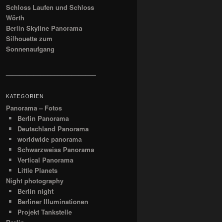
Schloss Laufen und Schloss
Wörth
Berlin Skyline Panorama
Silhouette zum
Sonnenaufgang
__________________________
KATEGORIEN
Panorama – Fotos
Berlin Panorama
Deutschland Panorama
worldwide panorama
Schwarzweiss Panorama
Vertical Panorama
Little Planets
Night photography
Berlin night
Berliner Illuminationen
Projekt Tankstelle