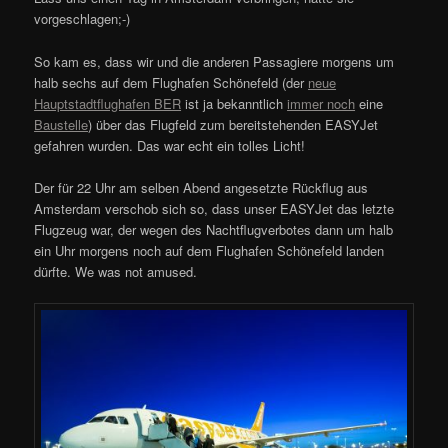
vorgeschlagen;-)
So kam es, dass wir und die anderen Passagiere morgens um
halb sechs auf dem Flughafen Schönefeld (der
neue
Hauptstadtflughafen BER
ist ja bekanntlich
immer noch
eine
Baustelle
) über das Flugfeld zum bereitstehenden EASYJet
gefahren wurden. Das war echt ein tolles Licht!
Der für 22 Uhr am selben Abend angesetzte Rückflug aus
Amsterdam verschob sich so, dass unser EASYJet das letzte
Flugzeug war, der wegen des Nachtflugverbotes dann um halb
ein Uhr morgens noch auf dem Flughafen Schönefeld landen
dürfte. We was not amused.