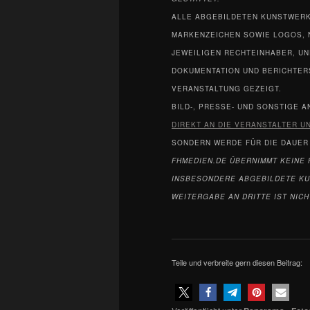
ALLE ABGEBILDETEN KUNSTWERKE
MARKENZEICHEN SOWIE LOGOS, 
JEWEILIGEN RECHTEINHABER, UN
DOKUMENTATION UND BERICHTER
VERANSTALTUNG GEZEIGT.
BILD-, PRESSE- UND SONSTIGE 
DIREKT AN DIE VERANSTALTER 
SONDERN WERDE FÜR DIE DAUER
FHMEDIEN.DE ÜBERNIMMT KEINE 
INSBESONDERE ABGEBILDETE KU
WEITERGABE AN DRITTE IST NIC
Teile und verbreite gern diesen Beitrag: