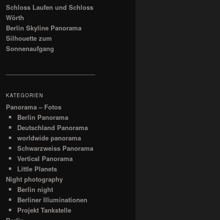
Schloss Laufen und Schloss
Wörth
Berlin Skyline Panorama
Silhouette zum
Sonnenaufgang
__________________________
KATEGORIEN
Panorama – Fotos
Berlin Panorama
Deutschland Panorama
worldwide panorama
Schwarzweiss Panorama
Vertical Panorama
Little Planets
Night photography
Berlin night
Berliner Illuminationen
Projekt Tankstelle