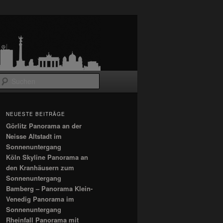
Suchen
NEUESTE BEITRÄGE
Görlitz Panorama an der
Neisse Altstadt im
Sonnenuntergang
Köln Skyline Panorama an
den Kranhäusern zum
Sonnenuntergang
Bamberg – Panorama Klein-
Venedig Panorama im
Sonnenuntergang
Rheinfall Panorama mit