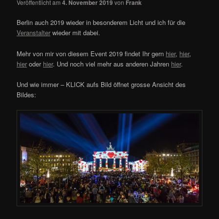
Veröffentlicht am
4. November 2019
von
Frank
Berlin auch 2019 wieder in besonderem Licht und ich für die
Veranstalter
wieder mit dabei.
Mehr von mir von diesem Event 2019 findet Ihr gern
hier
,
hier
,
hier
oder
hier
. Und noch viel mehr aus anderen Jahren
hier
.
Und wie immer – KLICK aufs Bild öffnet grosse Ansicht des
Bildes: