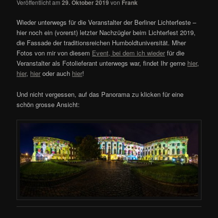
Veröffentlicht am
29. Oktober 2019
von
Frank
Wieder unterwegs für die Veranstalter der Berliner Lichterfeste –
hier noch ein (vorerst) letzter Nachzügler beim Lichterfest 2019,
die Fassade der traditionsreichen Humboldtuniversität. Mher
Fotos von mir von diesem
Event, bei dem ich wieder
für die
Veranstalter als Fotolieferant unterwegs war, findet Ihr gerne
hier
,
hier
,
hier
oder auch
hier
!
Und nicht vergessen, auf das Panorama zu klicken für eine
schön grosse Ansicht: