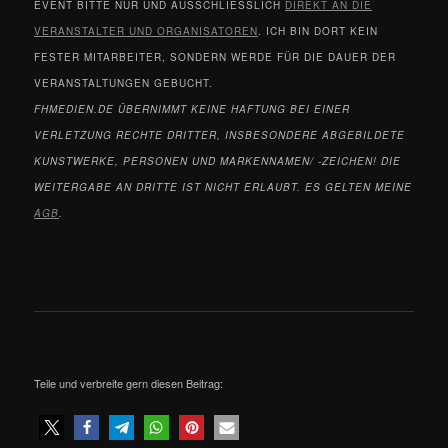
EVENT BITTE NUR UND AUSSCHLIESSLICH
DIREKT AN DIE
VERANSTALTER UND ORGANISATOREN
. ICH BIN DORT KEIN
FESTER MITARBEITER, SONDERN WERDE FÜR DIE DAUER DER
VERANSTALTUNGEN GEBUCHT.
FHMEDIEN.DE ÜBERNIMMT KEINE HAFTUNG BEI EINER
VERLETZUNG RECHTE DRITTER, INSBESONDERE ABGEBILDETE
KUNSTWERKE, PERSONEN UND MARKENNAMEN/ -ZEICHEN! DIE
WEITERGABE AN DRITTE IST NICHT ERLAUBT. ES GELTEN MEINE
AGB
.
Teile und verbreite gern diesen Beitrag: