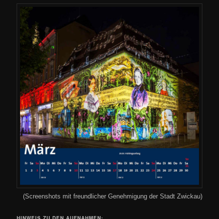
(Screenshots mit freundlicher Genehmigung der Stadt Zwickau)
HINWEIS ZU DEN
AUFNAHMEN: