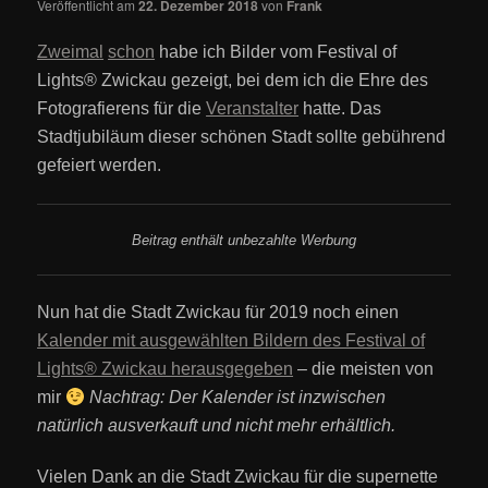
Veröffentlicht am
22. Dezember 2018
von
Frank
Zweima
l
schon
habe ich Bilder vom Festival of
Lights
®
Zwickau gezeigt, bei dem ich die Ehre des
Fotografierens für die
Veranstalter
hatte. Das
Stadtjubiläum dieser schönen Stadt sollte gebührend
gefeiert werden.
Beitrag enthält unbezahlte Werbung
Nun hat die Stadt Zwickau für 2019 noch einen
Kalender mit ausgewählten Bildern des Festival of
Lights
®
Zwickau herausgegeben
– die meisten von
mir
Nachtrag: Der Kalender ist inzwischen
natürlich ausverkauft und nicht mehr erhältlich.
Vielen Dank an die Stadt Zwickau für die supernette