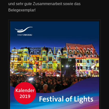
und sehr gute Zusammenarbeit sowie das
Belegexemplar!