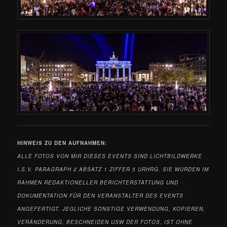
HINWEIS ZU DEN
AUFNAHMEN:
ALLE FOTOS VON MIR DIESES EVENTS
SIND LICHTBILDWERKE
I.S.V. PARAGRAPH 2 ABSATZ 1 ZIFFER 5 URHRG. SIE WURDEN IM
RAHMEN REDAKTIONELLER BERICHTERSTATTUNG UND
DOKUMENTATION FÜR DEN VERANSTALTER DES EVENTS
ANGEFERTIGT. JEGLICHE SONSTIGE VERWENDUNG, KOPIEREN,
VERÄNDERUNG, BESCHNEIDEN USW DER FOTOS, IST OHNE