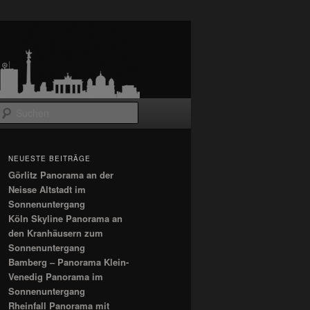
Suchen
NEUESTE BEITRÄGE
Görlitz Panorama an der
Neisse Altstadt im
Sonnenuntergang
Köln Skyline Panorama an
den Kranhäusern zum
Sonnenuntergang
Bamberg – Panorama Klein-
Venedig Panorama im
Sonnenuntergang
Rheinfall Panorama mit