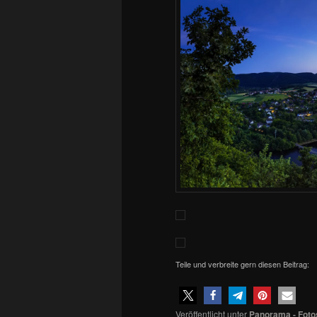
Teile und verbreite gern diesen Beitrag:
Veröffentlicht unter
Panorama - Foto