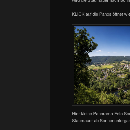
KLICK auf die Panos öffnet wi
Hier kleine Panorama-Foto Sa
Staumauer ab Sonnenuntergang