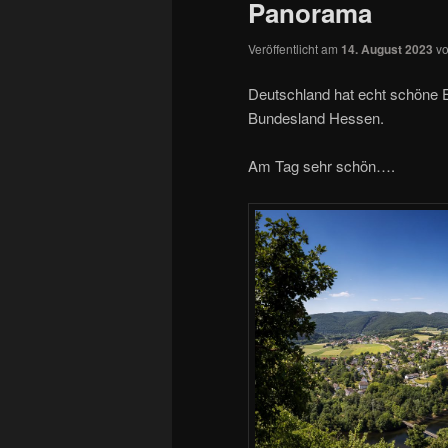
Panorama
Veröffentlicht am
14. August 2023
v
Deutschland hat echt schöne E
Bundesland Hessen.
Am Tag sehr schön….