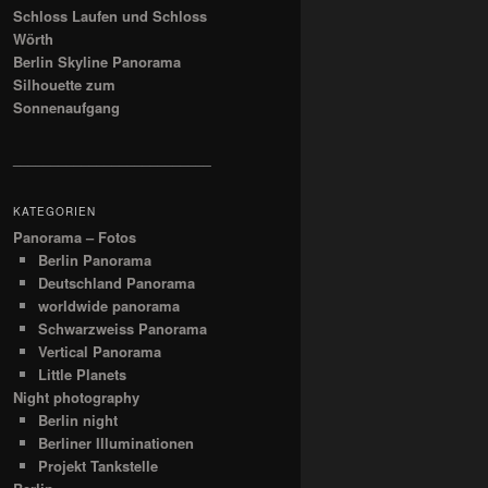
Schloss Laufen und Schloss
Wörth
Berlin Skyline Panorama
Silhouette zum
Sonnenaufgang
__________________________
KATEGORIEN
Panorama – Fotos
Berlin Panorama
Deutschland Panorama
worldwide panorama
Schwarzweiss Panorama
Vertical Panorama
Little Planets
Night photography
Berlin night
Berliner Illuminationen
Projekt Tankstelle