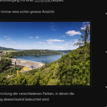
e immer eine schön grosse Ansicht:
mmlung der verschiedenen Farben, in denen die
 abwechselnd beleuchtet wird: