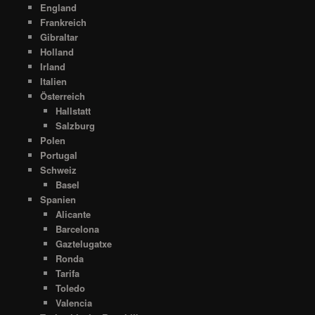
England
Frankreich
Gibraltar
Holland
Irland
Italien
Österreich
Hallstatt
Salzburg
Polen
Portugal
Schweiz
Basel
Spanien
Alicante
Barcelona
Gaztelugatxe
Ronda
Tarifa
Toledo
Valencia