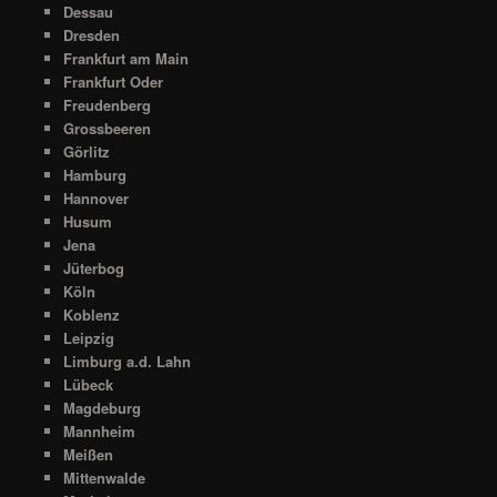
Dessau
Dresden
Frankfurt am Main
Frankfurt Oder
Freudenberg
Grossbeeren
Görlitz
Hamburg
Hannover
Husum
Jena
Jüterbog
Köln
Koblenz
Leipzig
Limburg a.d. Lahn
Lübeck
Magdeburg
Mannheim
Meißen
Mittenwalde