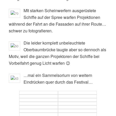
MIt starken Scheinwerfern ausgerüstete
Schiffe auf der Spree warfen Projektionen
während der Fahrt an die Fassaden auf ihrer Route…
schwer zu fotografieren.
Die leider komplett unbeleuchtete
Oberbaumbrücke taugte aber so dennoch als
Motiv, weil die ganzen Projektoren der Schiffe bei
Vorbeifahrt genug Licht warfen 😉
…mal ein Sammelsorium von weitern
Eindrücken quer durch das Festival…