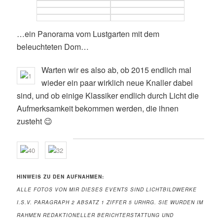
…ein Panorama vom Lustgarten mit dem
beleuchteten Dom…
Warten wir es also ab, ob 2015 endlich mal
wieder ein paar wirklich neue Knaller dabei
sind, und ob einige Klassiker endlich durch Licht die
Aufmerksamkeit bekommen werden, die ihnen
zusteht 😉
HINWEIS ZU DEN
AUFNAHMEN:
ALLE FOTOS VON MIR DIESES EVENTS
SIND LICHTBILDWERKE
I.S.V. PARAGRAPH 2 ABSATZ 1 ZIFFER 5 URHRG. SIE WURDEN IM
RAHMEN REDAKTIONELLER BERICHTERSTATTUNG UND