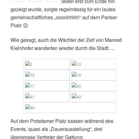
leider erst zum Ende hin
gezeigt wurde, sorgte regelmässig für ein lautes
gemeinschaftliches „oooohhhh!“ auf dem Pariser
Platz 😉
Wie gesagt, auch die Wächter der Zeit von Manred
Kielnhofer wanderten wieder durch die Stadt….
Auf dem Potsdamer Platz sassen während des
Events, quasi als „Dauerausstellung“, drei
übergrosse Vertreter der Gattung: