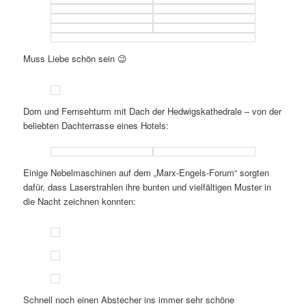
Muss Liebe schön sein 😉
Dom und Fernsehturm mit Dach der Hedwigskathedrale – von der
beliebten Dachterrasse eines Hotels:
Einige Nebelmaschinen auf dem „Marx-Engels-Forum“ sorgten
dafür, dass Laserstrahlen ihre bunten und vielfältigen Muster in
die Nacht zeichnen konnten:
Schnell noch einen Abstecher ins immer sehr schöne