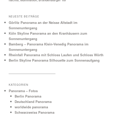
NEUESTE BEITRÄGE
Görlitz Panorama an der Neisse Altstadt im
Sonnenuntergang
Köln Skyline Panorama an den Kranhäusern zum
Sonnenuntergang
Bamberg – Panorama Klein-Venedig Panorama im
Sonnenuntergang
Rheinfall Panorama mit Schloss Laufen und Schloss Wörth
Berlin Skyline Panorama Silhouette zum Sonnenaufgang
__________________________
KATEGORIEN
Panorama – Fotos
Berlin Panorama
Deutschland Panorama
worldwide panorama
Schwarzweiss Panorama