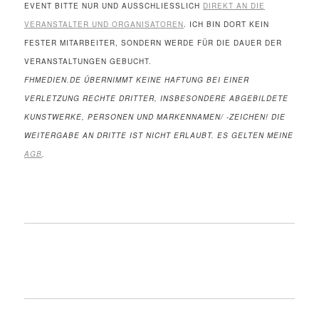
EVENT BITTE NUR UND AUSSCHLIESSLICH
DIREKT AN DIE
VERANSTALTER UND ORGANISATOREN
. ICH BIN DORT KEIN
FESTER MITARBEITER, SONDERN WERDE FÜR DIE DAUER DER
VERANSTALTUNGEN GEBUCHT.
FHMEDIEN.DE ÜBERNIMMT KEINE HAFTUNG BEI EINER
VERLETZUNG RECHTE DRITTER, INSBESONDERE ABGEBILDETE
KUNSTWERKE, PERSONEN UND MARKENNAMEN/ -ZEICHEN! DIE
WEITERGABE AN DRITTE IST NICHT ERLAUBT. ES GELTEN MEINE
AGB
.