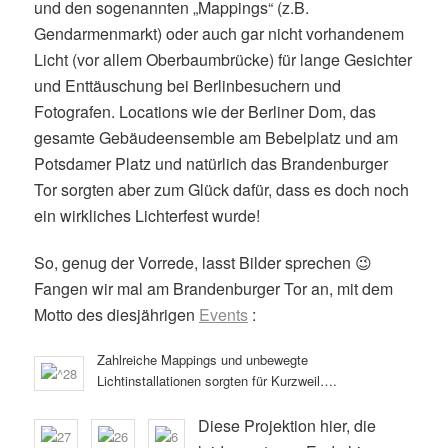
und den sogenannten „Mappings“ (z.B.
Gendarmenmarkt) oder auch gar nicht vorhandenem
Licht (vor allem Oberbaumbrücke) für lange Gesichter
und Enttäuschung bei Berlinbesuchern und
Fotografen. Locations wie der Berliner Dom, das
gesamte Gebäudeensemble am Bebelplatz und am
Potsdamer Platz und natürlich das Brandenburger
Tor sorgten aber zum Glück dafür, dass es doch noch
ein wirkliches Lichterfest wurde!
So, genug der Vorrede, lasst Bilder sprechen 😉
Fangen wir mal am Brandenburger Tor an, mit dem
Motto des diesjährigen
Events
:
Zahlreiche Mappings und unbewegte
Lichtinstallationen sorgten für Kurzweil….
Diese Projektion hier, die