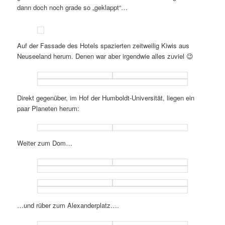
dann doch noch grade so „geklappt“…
Auf der Fassade des Hotels spazierten zeitweilig Kiwis aus
Neuseeland herum. Denen war aber irgendwie alles zuviel 😉
Direkt gegenüber, im Hof der Humboldt-Universität, liegen ein
paar Planeten herum:
Weiter zum Dom…
…und rüber zum Alexanderplatz….