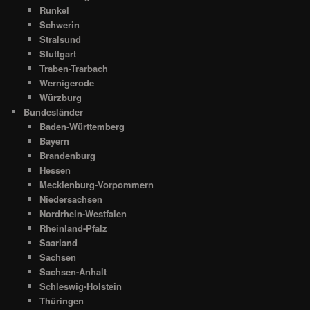
Runkel
Schwerin
Stralsund
Stuttgart
Traben-Trarbach
Wernigerode
Würzburg
Bundesländer
Baden-Württemberg
Bayern
Brandenburg
Hessen
Mecklenburg-Vorpommern
Niedersachsen
Nordrhein-Westfalen
Rheinland-Pfalz
Saarland
Sachsen
Sachsen-Anhalt
Schleswig-Holstein
Thüringen