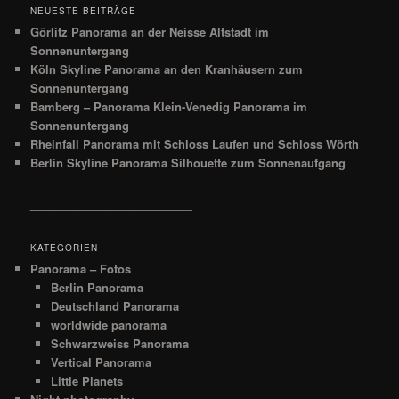
NEUESTE BEITRÄGE
Görlitz Panorama an der Neisse Altstadt im
Sonnenuntergang
Köln Skyline Panorama an den Kranhäusern zum
Sonnenuntergang
Bamberg – Panorama Klein-Venedig Panorama im
Sonnenuntergang
Rheinfall Panorama mit Schloss Laufen und Schloss Wörth
Berlin Skyline Panorama Silhouette zum Sonnenaufgang
__________________________
KATEGORIEN
Panorama – Fotos
Berlin Panorama
Deutschland Panorama
worldwide panorama
Schwarzweiss Panorama
Vertical Panorama
Little Planets