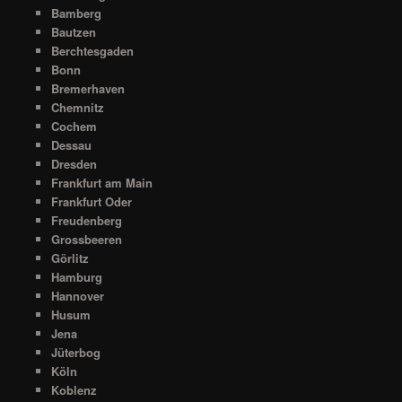
Bamberg
Bautzen
Berchtesgaden
Bonn
Bremerhaven
Chemnitz
Cochem
Dessau
Dresden
Frankfurt am Main
Frankfurt Oder
Freudenberg
Grossbeeren
Görlitz
Hamburg
Hannover
Husum
Jena
Jüterbog
Köln
Koblenz