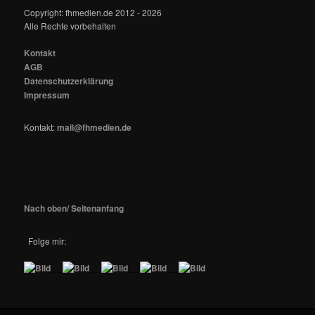
Copyright: fhmedien.de 2012 - 2026
Alle Rechte vorbehalten
Kontakt
AGB
Datenschutzerklärung
Impressum
Kontakt:
mail@fhmedien.de
Nach oben/ Seitenanfang
Folge mir:
_ _
_ _
_ _
_ _