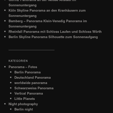
Sonnenuntergang
Köln Skyline Panorama an den Kranhäusern zum
Sonnenuntergang
Bamberg – Panorama Klein-Venedig Panorama im
Sonnenuntergang
Rheinfall Panorama mit Schloss Laufen und Schloss Wörth
Berlin Skyline Panorama Silhouette zum Sonnenaufgang
__________________________
KATEGORIEN
Panorama – Fotos
Berlin Panorama
Deutschland Panorama
worldwide panorama
Schwarzweiss Panorama
Vertical Panorama
Little Planets
Night photography
Berlin night