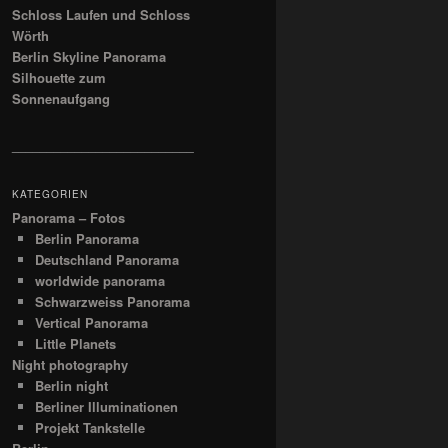
Schloss Laufen und Schloss
Wörth
Berlin Skyline Panorama
Silhouette zum
Sonnenaufgang
__________________________
KATEGORIEN
Panorama – Fotos
Berlin Panorama
Deutschland Panorama
worldwide panorama
Schwarzweiss Panorama
Vertical Panorama
Little Planets
Night photography
Berlin night
Berliner Illuminationen
Projekt Tankstelle