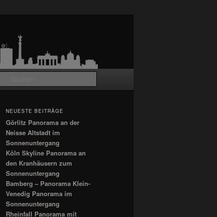
Suchen
NEUESTE BEITRÄGE
Görlitz Panorama an der
Neisse Altstadt im
Sonnenuntergang
Köln Skyline Panorama an
den Kranhäusern zum
Sonnenuntergang
Bamberg – Panorama Klein-
Venedig Panorama im
Sonnenuntergang
Rheinfall Panorama mit