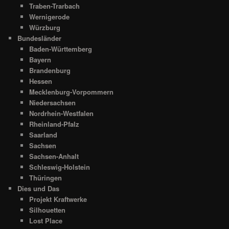
Traben-Trarbach
Wernigerode
Würzburg
Bundesländer
Baden-Württemberg
Bayern
Brandenburg
Hessen
Mecklenburg-Vorpommern
Niedersachsen
Nordrhein-Westfalen
Rheinland-Pfalz
Saarland
Sachsen
Sachsen-Anhalt
Schleswig-Holstein
Thüringen
Dies und Das
Projekt Kraftwerke
Silhouetten
Lost Place