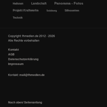
Panorama - Fotos
Landschaft
Hallstatt
Projekt Kraftwerke
Silhouetten
Salzburg
Technik
Copyright: fhmedien.de 2012 - 2026
Alle Rechte vorbehalten
Kontakt
AGB
Datenschutzerklärung
Impressum
Kontakt:
mail@fhmedien.de
Nach oben/ Seitenanfang