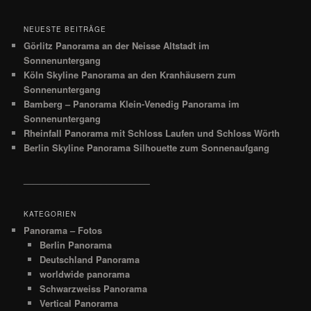
NEUESTE BEITRÄGE
Görlitz Panorama an der Neisse Altstadt im
Sonnenuntergang
Köln Skyline Panorama an den Kranhäusern zum
Sonnenuntergang
Bamberg – Panorama Klein-Venedig Panorama im
Sonnenuntergang
Rheinfall Panorama mit Schloss Laufen und Schloss Wörth
Berlin Skyline Panorama Silhouette zum Sonnenaufgang
__________________________
KATEGORIEN
Panorama – Fotos
Berlin Panorama
Deutschland Panorama
worldwide panorama
Schwarzweiss Panorama
Vertical Panorama