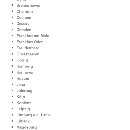
Bremerhaven
Chemnitz
Cochem
Dessau
Dresden
Frankfurt am Main
Frankfurt Oder
Freudenberg
Grossbeeren
Görlitz
Hamburg
Hannover
Husum
Jena
Jüterbog
Köln
Koblenz
Leipzig
Limburg a.d. Lahn
Lübeck
Magdeburg