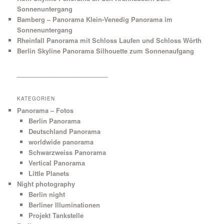
Sonnenuntergang
Bamberg – Panorama Klein-Venedig Panorama im
Sonnenuntergang
Rheinfall Panorama mit Schloss Laufen und Schloss Wörth
Berlin Skyline Panorama Silhouette zum Sonnenaufgang
__________________________
KATEGORIEN
Panorama – Fotos
Berlin Panorama
Deutschland Panorama
worldwide panorama
Schwarzweiss Panorama
Vertical Panorama
Little Planets
Night photography
Berlin night
Berliner Illuminationen
Projekt Tankstelle