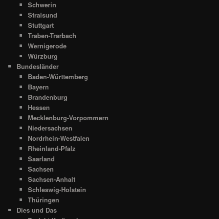
Schwerin
Stralsund
Stuttgart
Traben-Trarbach
Wernigerode
Würzburg
Bundesländer
Baden-Württemberg
Bayern
Brandenburg
Hessen
Mecklenburg-Vorpommern
Niedersachsen
Nordrhein-Westfalen
Rheinland-Pfalz
Saarland
Sachsen
Sachsen-Anhalt
Schleswig-Holstein
Thüringen
Dies und Das