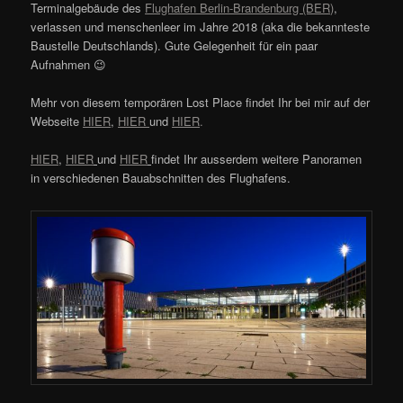
Terminalgebäude des
Flughafen Berlin-Brandenburg (BER)
,
verlassen und menschenleer im Jahre 2018 (aka die bekannteste
Baustelle Deutschlands). Gute Gelegenheit für ein paar
Aufnahmen 😉
Mehr von diesem temporären Lost Place findet Ihr bei mir auf der
Webseite
HIER
,
HIER
und
HIER
.
HIER
,
HIER
und
HIER
findet Ihr ausserdem weitere Panoramen
in verschiedenen Bauabschnitten des Flughafens.