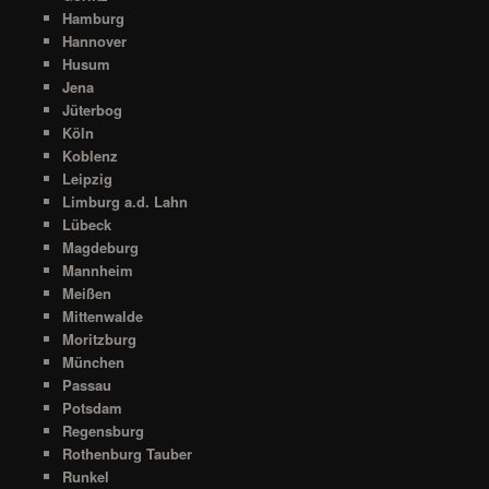
Hamburg
Hannover
Husum
Jena
Jüterbog
Köln
Koblenz
Leipzig
Limburg a.d. Lahn
Lübeck
Magdeburg
Mannheim
Meißen
Mittenwalde
Moritzburg
München
Passau
Potsdam
Regensburg
Rothenburg Tauber
Runkel