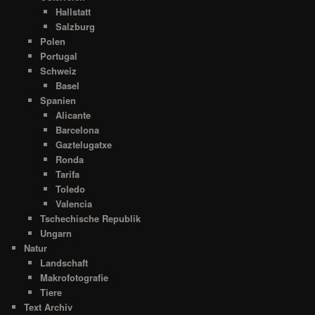
Hallstatt
Salzburg
Polen
Portugal
Schweiz
Basel
Spanien
Alicante
Barcelona
Gaztelugatxe
Ronda
Tarifa
Toledo
Valencia
Tschechische Republik
Ungarn
Natur
Landschaft
Makrofotografie
Tiere
Text Archiv