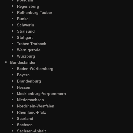
Regensburg
Rothenburg Tauber
Runkel
Schwerin
Stralsund
Stuttgart
Traben-Trarbach
Wernigerode
Würzburg
Bundesländer
Baden-Württemberg
Bayern
Brandenburg
Hessen
Mecklenburg-Vorpommern
Niedersachsen
Nordrhein-Westfalen
Rheinland-Pfalz
Saarland
Sachsen
Sachsen-Anhalt